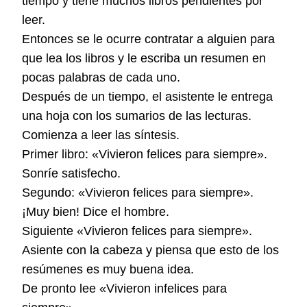
tiempo y tiene muchos libros pendientes por
leer.
Entonces se le ocurre contratar a alguien para
que lea los libros y le escriba un resumen en
pocas palabras de cada uno.
Después de un tiempo, el asistente le entrega
una hoja con los sumarios de las lecturas.
Comienza a leer las síntesis.
Primer libro: «Vivieron felices para siempre».
Sonríe satisfecho.
Segundo: «Vivieron felices para siempre».
¡Muy bien! Dice el hombre.
Siguiente «Vivieron felices para siempre».
Asiente con la cabeza y piensa que esto de los
resúmenes es muy buena idea.
De pronto lee «Vivieron infelices para