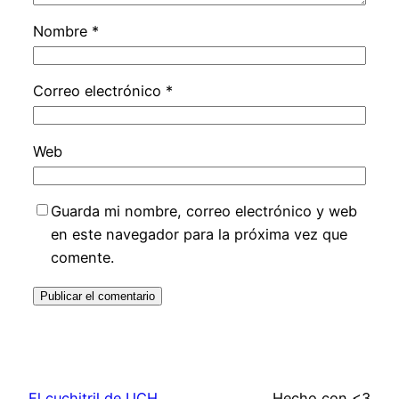
Nombre
*
Correo electrónico
*
Web
Guarda mi nombre, correo electrónico y web
en este navegador para la próxima vez que
comente.
El cuchitril de UCH
Hecho con <3