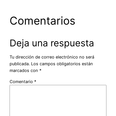
Comentarios
Deja una respuesta
Tu dirección de correo electrónico no será
publicada.
Los campos obligatorios están
marcados con
*
Comentario
*