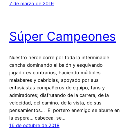
7 de marzo de 2019
Súper Campeones
Nuestro héroe corre por toda la interminable
cancha dominando el balón y esquivando
jugadores contrarios, haciendo múltiples
malabares y cabriolas, apoyado por sus
entusiastas compañeros de equipo, fans y
admiradores; disfrutando de la carrera, de la
velocidad, del camino, de la vista, de sus
pensamientos… El portero enemigo se aburre en
la espera… cabecea, se…
16 de octubre de 2018