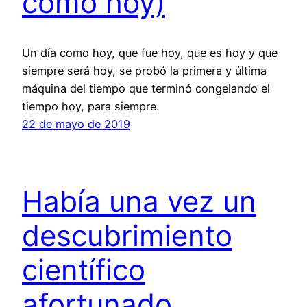
como hoy)
Un día como hoy, que fue hoy, que es hoy y que
siempre será hoy, se probó la primera y última
máquina del tiempo que terminó congelando el
tiempo hoy, para siempre.
22 de mayo de 2019
Había una vez un
descubrimiento
científico
afortunado