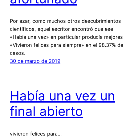
Por azar, como muchos otros descubrimientos
científicos, aquel escritor encontró que ese
«Había una vez» en particular producía mejores
«Vivieron felices para siempre» en el 98.37% de
casos.
30 de marzo de 2019
Había una vez un
final abierto
vivieron felices para…