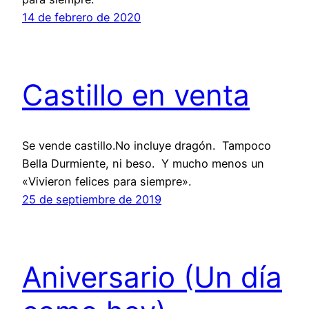
14 de febrero de 2020
Castillo en venta
Se vende castillo.No incluye dragón. Tampoco
Bella Durmiente, ni beso. Y mucho menos un
«Vivieron felices para siempre».
25 de septiembre de 2019
Aniversario (Un día