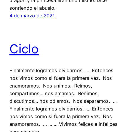
dragón y la princesa eran uno mismo. Dice
sonriendo el abuelo.
4 de marzo de 2021
Ciclo
Finalmente logramos olvidarnos. … Entonces
nos vimos como si fuera la primera vez. Nos
enamoramos. Nos unimos. Reímos,
compartimos… nos amamos. Reñimos,
discutimos… nos odiamos. Nos separamos. …
Finalmente logramos olvidarnos. … Entonces
nos vimos como si fuera la primera vez. Nos
enamoramos. … … … Vivimos felices e infelices
para siempre.