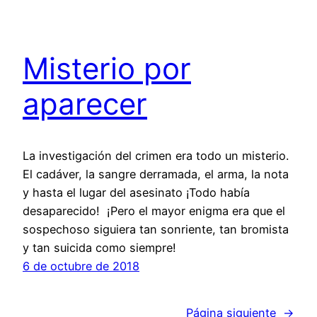
Misterio por
aparecer
La investigación del crimen era todo un misterio.
El cadáver, la sangre derramada, el arma, la nota
y hasta el lugar del asesinato ¡Todo había
desaparecido! ¡Pero el mayor enigma era que el
sospechoso siguiera tan sonriente, tan bromista
y tan suicida como siempre!
6 de octubre de 2018
Página siguiente
→