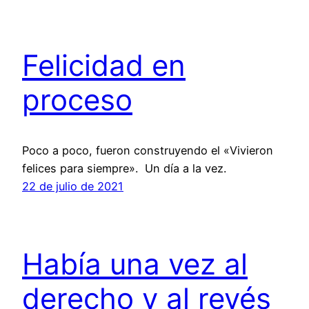
Felicidad en
proceso
Poco a poco, fueron construyendo el «Vivieron
felices para siempre». Un día a la vez.
22 de julio de 2021
Había una vez al
derecho y al revés