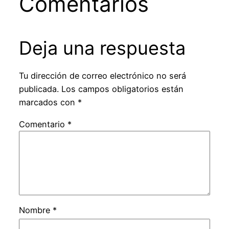
Comentarios
Deja una respuesta
Tu dirección de correo electrónico no será
publicada.
Los campos obligatorios están
marcados con
*
Comentario
*
Nombre
*