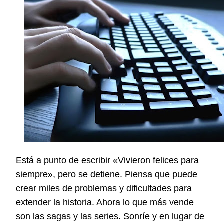
Está a punto de escribir «Vivieron felices para
siempre», pero se detiene. Piensa que puede
crear miles de problemas y dificultades para
extender la historia. Ahora lo que más vende
son las sagas y las series. Sonríe y en lugar de