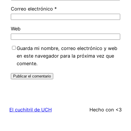
Correo electrónico
*
Web
Guarda mi nombre, correo electrónico y web
en este navegador para la próxima vez que
comente.
El cuchitril de UCH
Hecho con <3