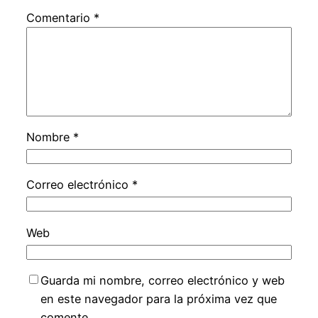
Comentario
*
Nombre
*
Correo electrónico
*
Web
Guarda mi nombre, correo electrónico y web
en este navegador para la próxima vez que
comente.