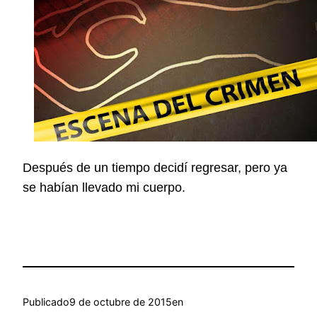
Después de un tiempo decidí
regresar
, pero ya
se habían llevado mi cuerpo.
Publicado
9 de octubre de 2015
en