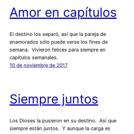
Amor en capítulos
El destino los separó, así que la pareja de
enamorados sólo puede verse los fines de
semana. Vivieron felices para siempre en
capítulos semanales.
10 de noviembre de 2017
Siempre juntos
Los Dioses la pusieron en su destino. Así que
siempre están juntos. Y aunque la carga es