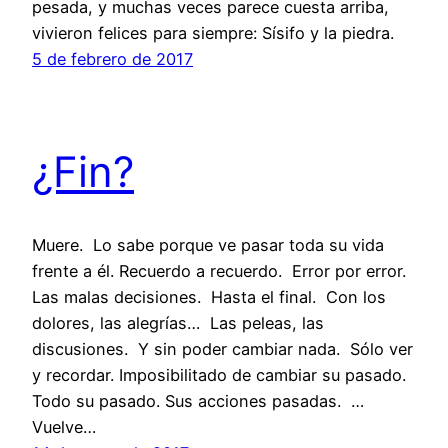
pesada, y muchas veces parece cuesta arriba,
vivieron felices para siempre: Sísifo y la piedra.
5 de febrero de 2017
¿Fin?
Muere. Lo sabe porque ve pasar toda su vida
frente a él. Recuerdo a recuerdo. Error por error.
Las malas decisiones. Hasta el final. Con los
dolores, las alegrías… Las peleas, las
discusiones. Y sin poder cambiar nada. Sólo ver
y recordar. Imposibilitado de cambiar su pasado.
Todo su pasado. Sus acciones pasadas. …
Vuelve…