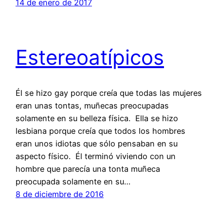
14 de enero de 2017
Estereoatípicos
Él se hizo gay porque creía que todas las mujeres
eran unas tontas, muñecas preocupadas
solamente en su belleza física. Ella se hizo
lesbiana porque creía que todos los hombres
eran unos idiotas que sólo pensaban en su
aspecto físico. Él terminó viviendo con un
hombre que parecía una tonta muñeca
preocupada solamente en su…
8 de diciembre de 2016