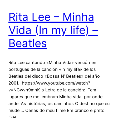
Rita Lee – Minha
Vida (In my life) –
Beatles
Rita Lee cantando «Minha Vida» versión en
portugués de la canción «In my life» de los
Beatles del disco «Bossa N’ Beatles» del año
2001. https://www.youtube.com/watch?
v=NCwvh9mhK-s Letra de la canción: Tem
lugares que me lembram Minha vida, por onde
andei As histórias, os caminhos O destino que eu
mudei… Cenas do meu filme Em branco e preto
Que…