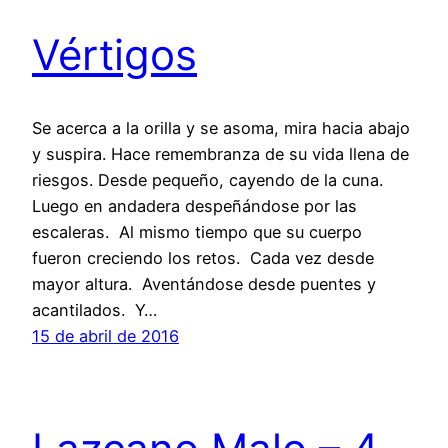
Vértigos
Se acerca a la orilla y se asoma, mira hacia abajo
y suspira. Hace remembranza de su vida llena de
riesgos. Desde pequeño, cayendo de la cuna.
Luego en andadera despeñándose por las
escaleras. Al mismo tiempo que su cuerpo
fueron creciendo los retos. Cada vez desde
mayor altura. Aventándose desde puentes y
acantilados. Y…
15 de abril de 2016