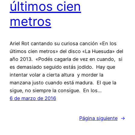
últimos cien
metros
Ariel Rot cantando su curiosa canción «En los
últimos cien metros» del disco «La Huesuda» del
año 2013. «Podés cagarla de vez en cuando, si
es demasiado seguido estás jodido. Hay que
intentar volar a cierta altura y morder la
manzana justo cuando está madura. El que la
sigue, no siempre la consigue. En los…
6 de marzo de 2016
Página siguiente
→