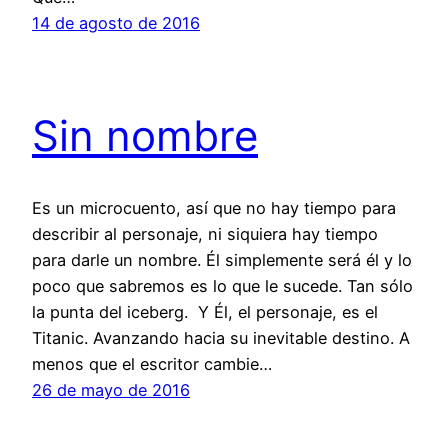
14 de agosto de 2016
Sin nombre
Es un microcuento, así que no hay tiempo para
describir al personaje, ni siquiera hay tiempo
para darle un nombre. Él simplemente será él y lo
poco que sabremos es lo que le sucede. Tan sólo
la punta del iceberg. Y Él, el personaje, es el
Titanic. Avanzando hacia su inevitable destino. A
menos que el escritor cambie…
26 de mayo de 2016