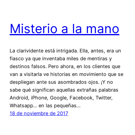
Misterio a la mano
La clarividente está intrigada. Ella, antes, era un
fiasco ya que inventaba miles de mentiras y
destinos falsos. Pero ahora, en los clientes que
van a visitarla ve historias en movimiento que se
despliegan ante sus asombrados ojos. ¡Y no
sabe qué significan aquellas extrañas palabras
Android, iPhone, Google, Facebook, Twitter,
Whatsapp… en las pequeñas…
18 de noviembre de 2017