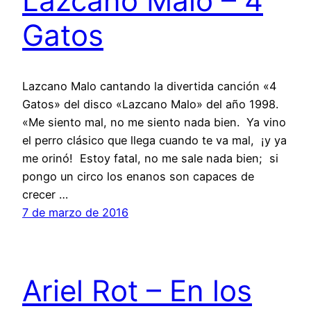
Lazcano Malo – 4
Gatos
Lazcano Malo cantando la divertida canción «4
Gatos» del disco «Lazcano Malo» del año 1998.
«Me siento mal, no me siento nada bien. Ya vino
el perro clásico que llega cuando te va mal, ¡y ya
me orinó! Estoy fatal, no me sale nada bien; si
pongo un circo los enanos son capaces de
crecer …
7 de marzo de 2016
Ariel Rot – En los