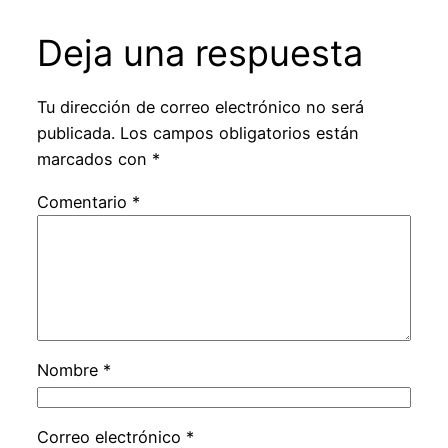
Deja una respuesta
Tu dirección de correo electrónico no será
publicada.
Los campos obligatorios están
marcados con
*
Comentario
*
Nombre
*
Correo electrónico
*