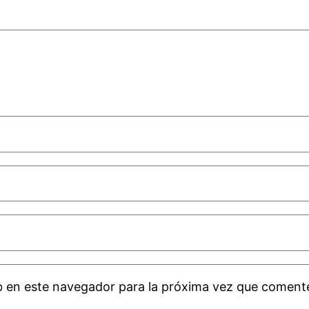
b en este navegador para la próxima vez que coment