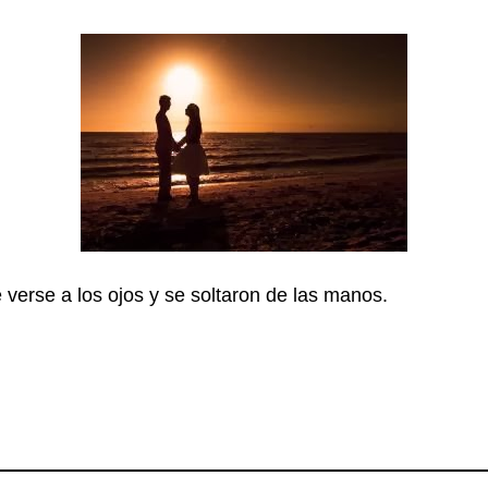
 verse a los ojos y se soltaron de las manos.