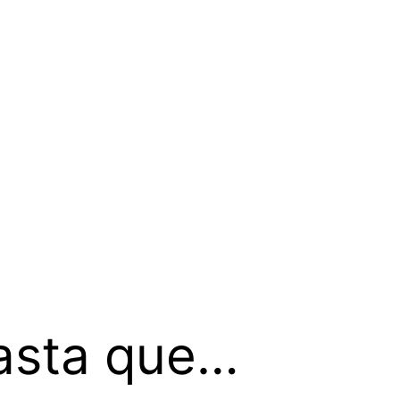
hasta que…