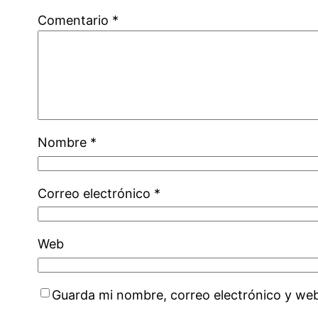
Comentario
*
Nombre
*
Correo electrónico
*
Web
Guarda mi nombre, correo electrónico y we