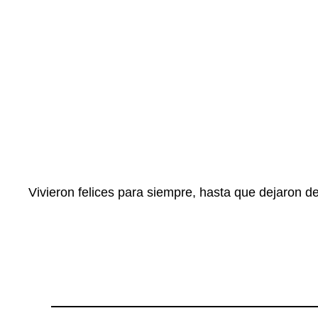
Vivieron felices para siempre, hasta que dejaron de