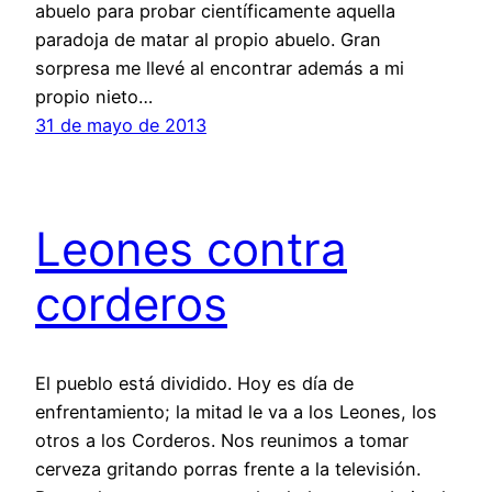
abuelo para probar científicamente aquella
paradoja de matar al propio abuelo. Gran
sorpresa me llevé al encontrar además a mi
propio nieto…
31 de mayo de 2013
Leones contra
corderos
El pueblo está dividido. Hoy es día de
enfrentamiento; la mitad le va a los Leones, los
otros a los Corderos. Nos reunimos a tomar
cerveza gritando porras frente a la televisión.