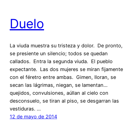
Duelo
La viuda muestra su tristeza y dolor. De pronto,
se presiente un silencio; todos se quedan
callados. Entra la segunda viuda. El pueblo
expectante. Las dos mujeres se miran fijamente
con el féretro entre ambas. Gimen, lloran, se
secan las lágrimas, niegan, se lamentan…
quejidos, convulsiones, aúllan al cielo con
desconsuelo, se tiran al piso, se desgarran las
vestiduras. …
12 de mayo de 2014