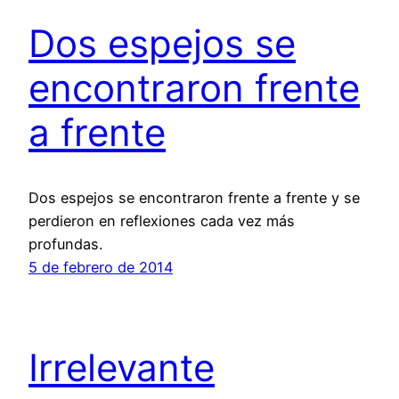
Dos espejos se
encontraron frente
a frente
Dos espejos se encontraron frente a frente y se
perdieron en reflexiones cada vez más
profundas.
5 de febrero de 2014
Irrelevante