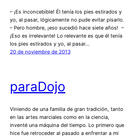
– ¡Es inconcebible! Él tenía los pies estirados y
yo, al pasar, lógicamente no pude evitar pisarlo.
– Pero hombre, ¡eso sucedió hace siete años! –
¡Eso es irrelevante! Lo relevante es que él tenía
los pies estirados y yo, al pasar…
20 de noviembre de 2013
paraDojo
Viniendo de una familia de gran tradición, tanto
en las artes marciales como en la ciencia,
inventé una máquina del tiempo. Lo primero que
hice fue retroceder al pasado a enfrentar a mi