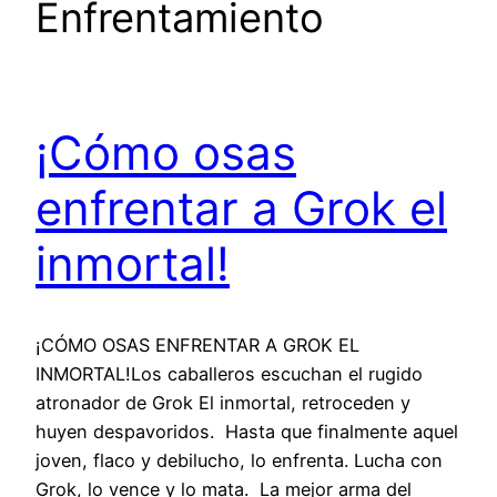
Enfrentamiento
¡Cómo osas
enfrentar a Grok el
inmortal!
¡CÓMO OSAS ENFRENTAR A GROK EL
INMORTAL!Los caballeros escuchan el rugido
atronador de Grok El inmortal, retroceden y
huyen despavoridos. Hasta que finalmente aquel
joven, flaco y debilucho, lo enfrenta. Lucha con
Grok, lo vence y lo mata. La mejor arma del