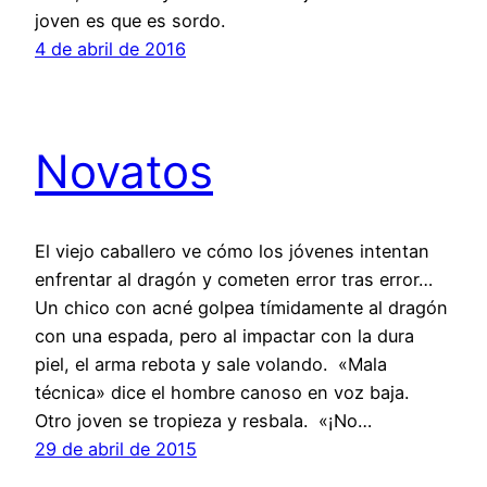
joven es que es sordo.
4 de abril de 2016
Novatos
El viejo caballero ve cómo los jóvenes intentan
enfrentar al dragón y cometen error tras error…
Un chico con acné golpea tímidamente al dragón
con una espada, pero al impactar con la dura
piel, el arma rebota y sale volando. «Mala
técnica» dice el hombre canoso en voz baja.
Otro joven se tropieza y resbala. «¡No…
29 de abril de 2015