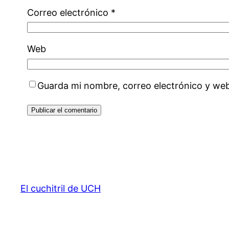
Correo electrónico
*
Web
Guarda mi nombre, correo electrónico y we
El cuchitril de UCH