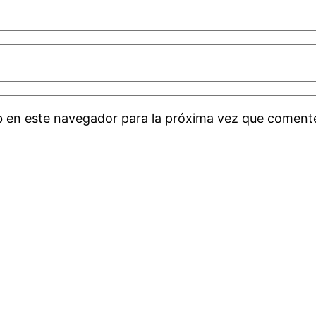
b en este navegador para la próxima vez que coment