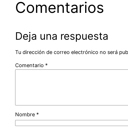
Comentarios
Deja una respuesta
Tu dirección de correo electrónico no será pub
Comentario
*
Nombre
*