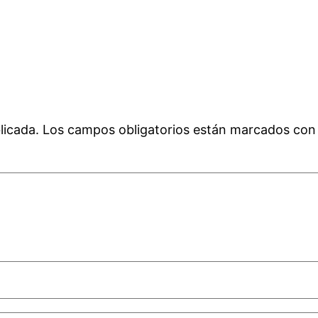
licada.
Los campos obligatorios están marcados co