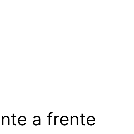
nte a frente