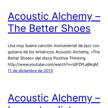
Acoustic Alchemy –
The Better Shoes
Una muy buena canción instrumental de jazz con
guitarra de los británicos Acoustic Alchemy, «The
Better Shoes» del disco Positive Thinking.
http://www.youtube.com/watch?v=ldPZPLaBkqM
11 de diciembre de 2013
Acoustic Alchemy –