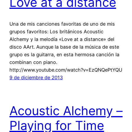
Love at a distance
Una de mis canciones favoritas de uno de mis
grupos favoritos: Los británicos Acoustic
Alchemy y la melodía «Love at a distance» del
disco AArt. Aunque la base de la música de este
grupo es la guitarra, en esta hermosa canción la
combinan con piano.
http://www.youtube.com/watch?v=EzQNQePtYQU
9 de diciembre de 2013
Acoustic Alchemy –
Playing for Time