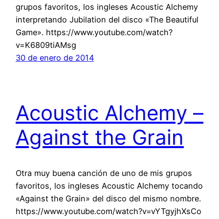
grupos favoritos, los ingleses Acoustic Alchemy
interpretando Jubilation del disco «The Beautiful
Game». https://www.youtube.com/watch?
v=K6809tiAMsg
30 de enero de 2014
Acoustic Alchemy –
Against the Grain
Otra muy buena canción de uno de mis grupos
favoritos, los ingleses Acoustic Alchemy tocando
«Against the Grain» del disco del mismo nombre.
https://www.youtube.com/watch?v=vYTgyjhXsCo