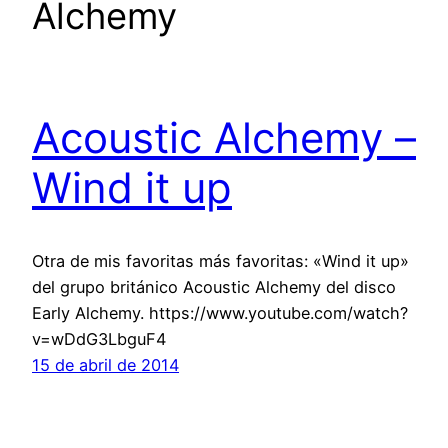
Alchemy
Acoustic Alchemy –
Wind it up
Otra de mis favoritas más favoritas: «Wind it up»
del grupo británico Acoustic Alchemy del disco
Early Alchemy. https://www.youtube.com/watch?
v=wDdG3LbguF4
15 de abril de 2014