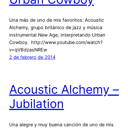
Una más de uno de mis favoritos: Acoustic
Alchemy, grupo británico de jazz y música
instrumental New Age, interpretando Urban
Cowboy. http://www.youtube.com/watch?
v=qVBdzasNREw
2 de febrero de 2014
Acoustic Alchemy –
Jubilation
Una alegre y muy buena canción de uno de mis