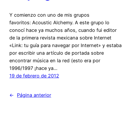
Y comienzo con uno de mis grupos
favoritos: Acoustic Alchemy. A este grupo lo
conocí hace ya muchos años, cuando fui editor
de la primera revista mexicana sobre Internet
«Link: tu guía para navegar por Internet» y estaba
por escribir una artículo de portada sobre
encontrar música en la red (esto era por
1996/1997 ¡hace ya…
19 de febrero de 2012
←
Página anterior