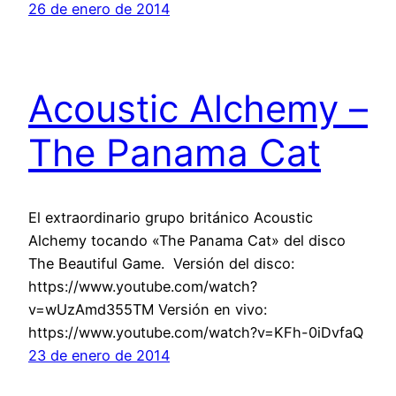
26 de enero de 2014
Acoustic Alchemy –
The Panama Cat
El extraordinario grupo británico Acoustic
Alchemy tocando «The Panama Cat» del disco
The Beautiful Game. Versión del disco:
https://www.youtube.com/watch?
v=wUzAmd355TM Versión en vivo:
https://www.youtube.com/watch?v=KFh-0iDvfaQ
23 de enero de 2014