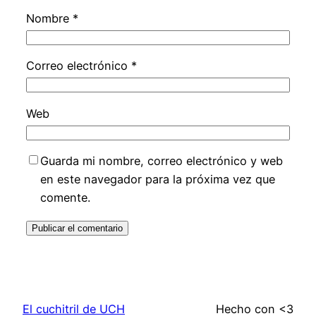
Nombre
*
Correo electrónico
*
Web
Guarda mi nombre, correo electrónico y web
en este navegador para la próxima vez que
comente.
El cuchitril de UCH
Hecho con <3