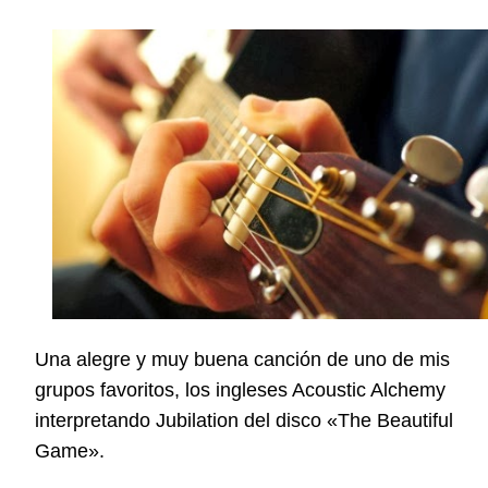
Una alegre y muy buena canción de uno de mis
grupos favoritos, los ingleses Acoustic Alchemy
interpretando Jubilation del disco «The Beautiful
Game».