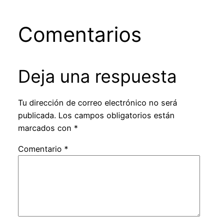
Comentarios
Deja una respuesta
Tu dirección de correo electrónico no será
publicada.
Los campos obligatorios están
marcados con
*
Comentario
*