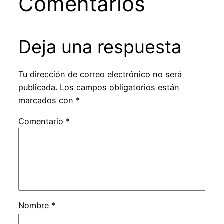
Comentarios
Deja una respuesta
Tu dirección de correo electrónico no será
publicada.
Los campos obligatorios están
marcados con
*
Comentario
*
Nombre
*