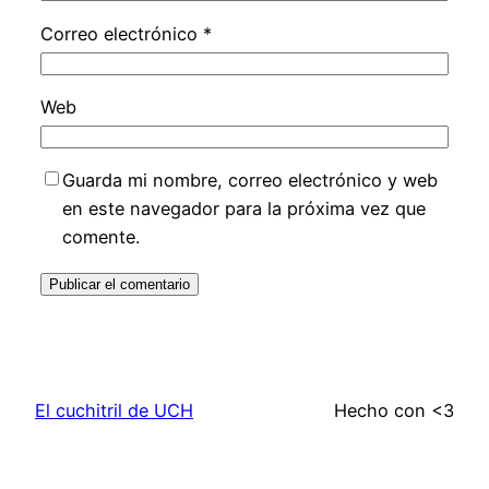
Correo electrónico
*
Web
Guarda mi nombre, correo electrónico y web
en este navegador para la próxima vez que
comente.
El cuchitril de UCH
Hecho con <3