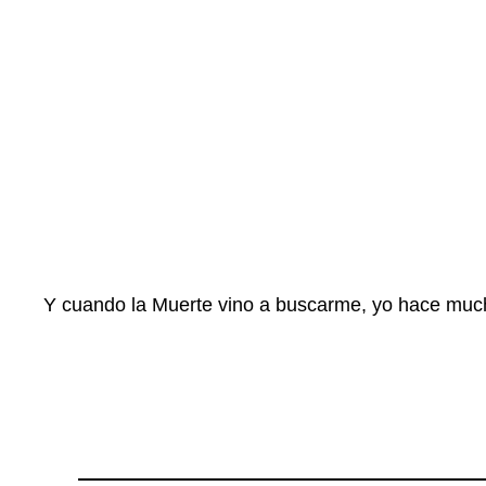
Y cuando la Muerte vino a buscarme, yo hace much