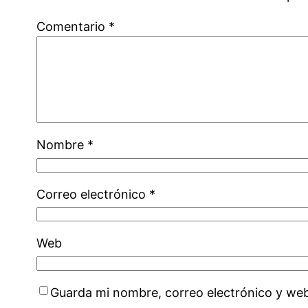
Comentario
*
Nombre
*
Correo electrónico
*
Web
Guarda mi nombre, correo electrónico y we