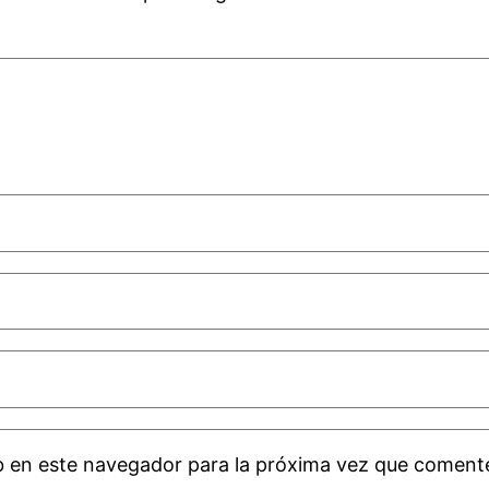
b en este navegador para la próxima vez que coment