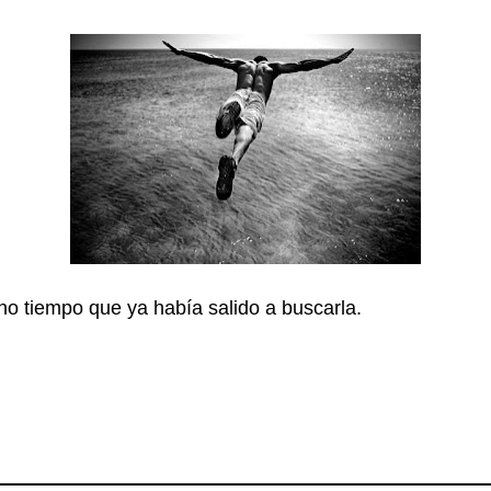
o tiempo que ya había salido a buscarla.