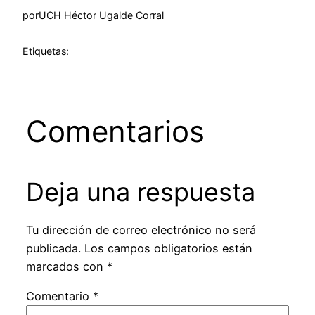
por
UCH Héctor Ugalde Corral
Etiquetas:
Comentarios
Deja una respuesta
Tu dirección de correo electrónico no será
publicada.
Los campos obligatorios están
marcados con
*
Comentario
*