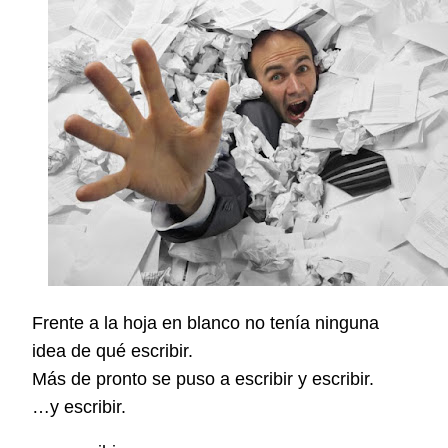
Frente a la hoja en blanco no tenía ninguna
idea de qué escribir.
Más de pronto se puso a escribir y escribir.
…y escribir.