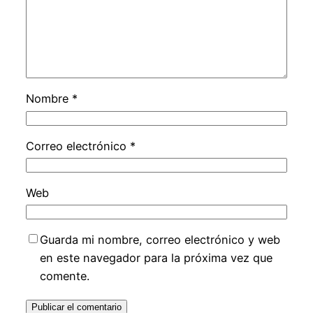
Nombre
*
Correo electrónico
*
Web
Guarda mi nombre, correo electrónico y web
en este navegador para la próxima vez que
comente.