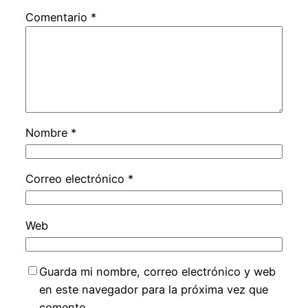
Comentario
*
Nombre
*
Correo electrónico
*
Web
Guarda mi nombre, correo electrónico y web
en este navegador para la próxima vez que
comente.