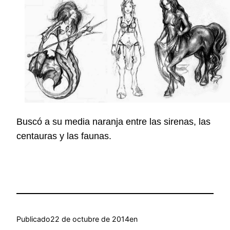
Buscó a su media naranja entre las sirenas, las
centauras y las faunas.
Publicado
22 de octubre de 2014
en