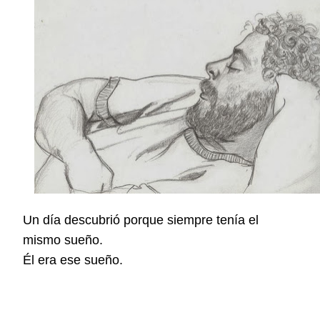
Un día descubrió porque siempre tenía el
mismo sueño.
Él era ese sueño.