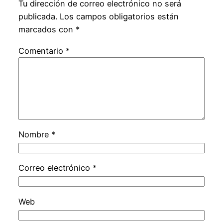
Tu dirección de correo electrónico no será
publicada.
Los campos obligatorios están
marcados con
*
Comentario
*
Nombre
*
Correo electrónico
*
Web