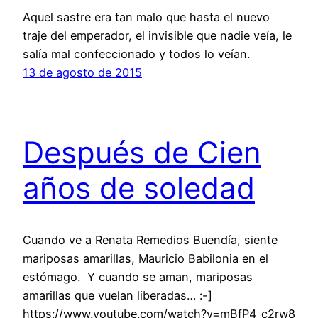
Aquel sastre era tan malo que hasta el nuevo
traje del emperador, el invisible que nadie veía, le
salía mal confeccionado y todos lo veían.
13 de agosto de 2015
Después de Cien
años de soledad
Cuando ve a Renata Remedios Buendía, siente
mariposas amarillas, Mauricio Babilonia en el
estómago. Y cuando se aman, mariposas
amarillas que vuelan liberadas… :-]
https://www.youtube.com/watch?v=mBfP4_c2rw8