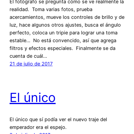
El fotógrafo se pregunta cómo se ve realmente la
realidad. Toma varias fotos, prueba
acercamientos, mueve los controles de brillo y de
luz, hace algunos otros ajustes, busca el ángulo
perfecto, coloca un tripie para lograr una toma
estable… No está convencido, así que agrega
filtros y efectos especiales. Finalmente se da
cuenta de cuál…
21 de julio de 2017
El único
El único que sí podía ver el nuevo traje del
emperador era el espejo.