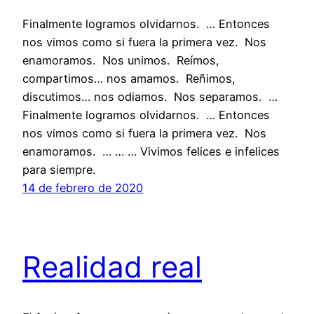
Finalmente logramos olvidarnos. … Entonces
nos vimos como si fuera la primera vez. Nos
enamoramos. Nos unimos. Reímos,
compartimos… nos amamos. Reñimos,
discutimos… nos odiamos. Nos separamos. …
Finalmente logramos olvidarnos. … Entonces
nos vimos como si fuera la primera vez. Nos
enamoramos. … … … Vivimos felices e infelices
para siempre.
14 de febrero de 2020
Realidad real