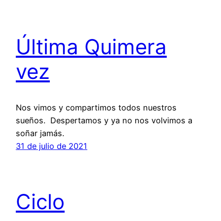
Última Quimera
vez
Nos vimos y compartimos todos nuestros
sueños. Despertamos y ya no nos volvimos a
soñar jamás.
31 de julio de 2021
Ciclo