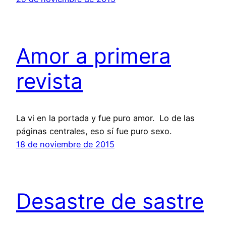
Amor a primera
revista
La vi en la portada y fue puro amor. Lo de las
páginas centrales, eso sí fue puro sexo.
18 de noviembre de 2015
Desastre de sastre