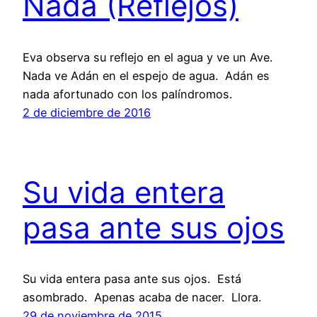
Nada (Reflejos)
Eva observa su reflejo en el agua y ve un Ave.
Nada ve Adán en el espejo de agua. Adán es
nada afortunado con los palíndromos.
2 de diciembre de 2016
Su vida entera
pasa ante sus ojos
Su vida entera pasa ante sus ojos. Está
asombrado. Apenas acaba de nacer. Llora.
29 de noviembre de 2015