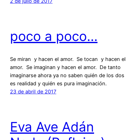
2 de julio de 2017
poco a poco…
Se miran y hacen el amor. Se tocan y hacen el
amor. Se imaginan y hacen el amor. De tanto
imaginarse ahora ya no saben quién de los dos
es realidad y quién es pura imaginación.
23 de abril de 2017
Eva Ave Adán