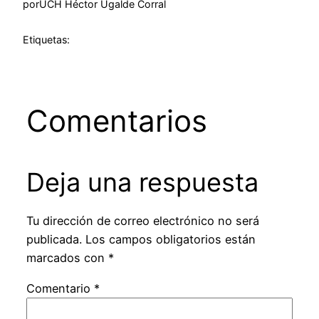
por
UCH Héctor Ugalde Corral
Etiquetas:
Comentarios
Deja una respuesta
Tu dirección de correo electrónico no será
publicada.
Los campos obligatorios están
marcados con
*
Comentario
*