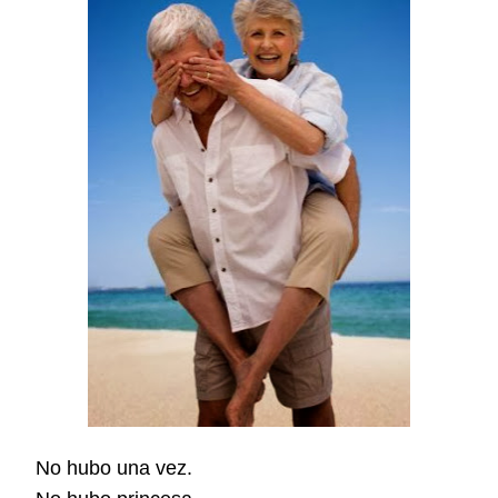
No hubo una vez.