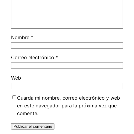
Nombre
*
Correo electrónico
*
Web
Guarda mi nombre, correo electrónico y web
en este navegador para la próxima vez que
comente.