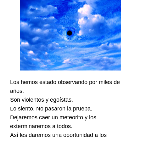
Los hemos estado observando por miles de
años.
Son violentos y egoístas.
Lo siento. No pasaron la prueba.
Dejaremos caer un meteorito y los
exterminaremos a todos.
Así les daremos una oportunidad a los