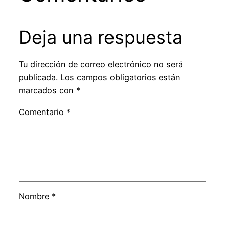
Deja una respuesta
Tu dirección de correo electrónico no será
publicada.
Los campos obligatorios están
marcados con
*
Comentario
*
Nombre
*