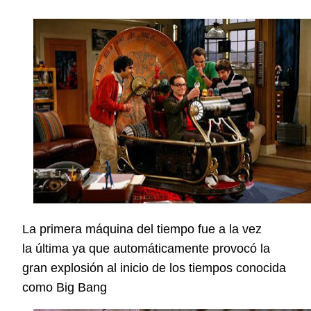
La primera máquina del tiempo fue a la vez
la última ya que automáticamente provocó la
gran explosión al inicio de los tiempos conocida
como Big Bang