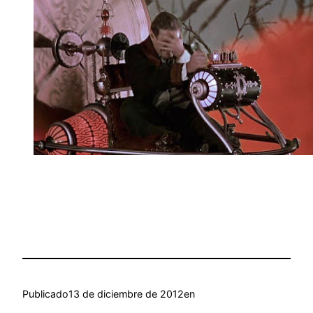
Publicado
13 de diciembre de 2012
en