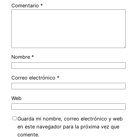
Comentario
*
Nombre
*
Correo electrónico
*
Web
Guarda mi nombre, correo electrónico y web
en este navegador para la próxima vez que
comente.