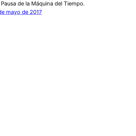
 Pausa de la Máquina del Tiempo.
de mayo de 2017