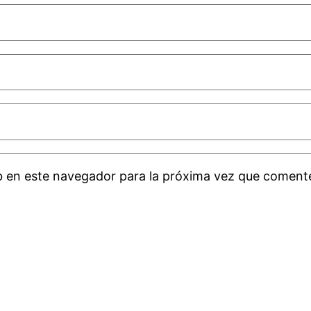
b en este navegador para la próxima vez que coment