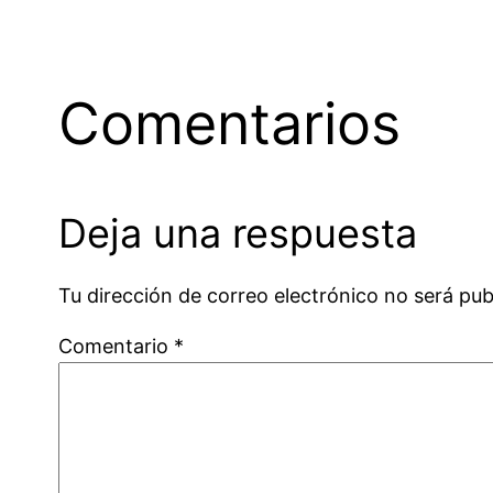
Comentarios
Deja una respuesta
Tu dirección de correo electrónico no será pub
Comentario
*