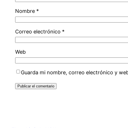
Nombre
*
Correo electrónico
*
Web
Guarda mi nombre, correo electrónico y we