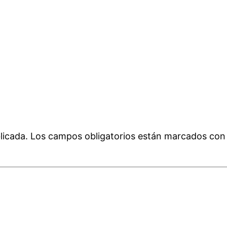
licada.
Los campos obligatorios están marcados co