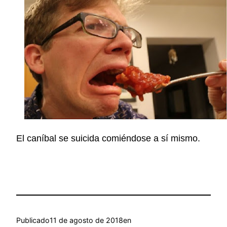
El caníbal se suicida comiéndose a sí mismo.
Publicado
11 de agosto de 2018
en