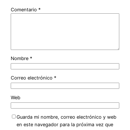
Comentario
*
Nombre
*
Correo electrónico
*
Web
Guarda mi nombre, correo electrónico y web
en este navegador para la próxima vez que