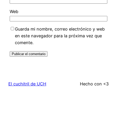
Web
Guarda mi nombre, correo electrónico y web
en este navegador para la próxima vez que
comente.
El cuchitril de UCH
Hecho con <3