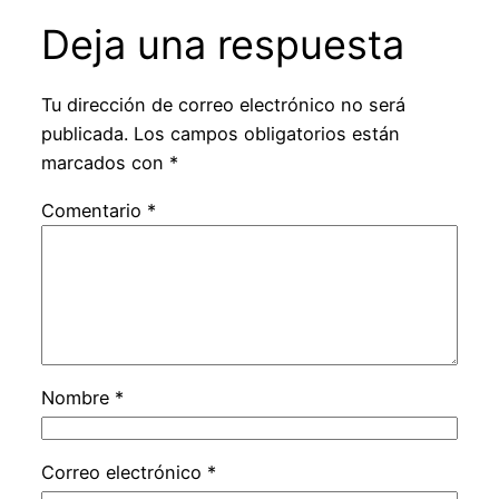
Deja una respuesta
Tu dirección de correo electrónico no será
publicada.
Los campos obligatorios están
marcados con
*
Comentario
*
Nombre
*
Correo electrónico
*