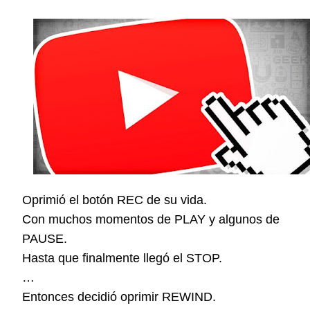
Oprimió el botón REC de su vida.
Con muchos momentos de PLAY y algunos de
PAUSE.
Hasta que finalmente llegó el STOP.
…
Entonces decidió oprimir REWIND.