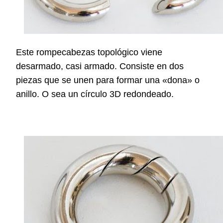
Este rompecabezas topológico viene
desarmado, casi armado. Consiste en dos
piezas que se unen para formar una «dona» o
anillo.
O sea un círculo 3D redondeado.