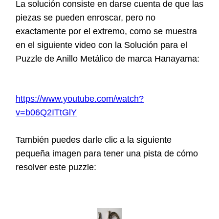
La solución consiste en darse cuenta de que las
piezas se pueden enroscar, pero no
exactamente por el extremo, como se muestra
en el siguiente video con la
Solución para el
Puzzle de Anillo Metálico de marca Hanayama:
https://www.youtube.com/watch?
v=b06Q2ITtGlY
También puedes darle clic a la siguiente
pequeña imagen para tener una pista de cómo
resolver este puzzle: