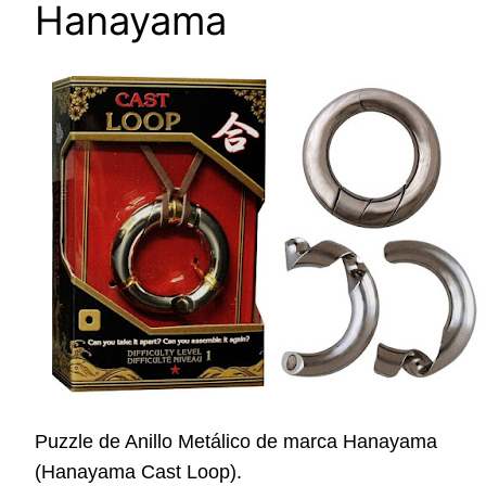
Hanayama
Puzzle de Anillo Metálico de marca Hanayama
(
Hanayama Cast Loop).