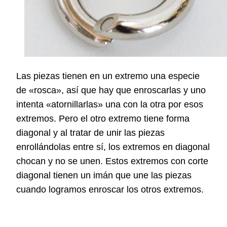
Las piezas tienen en un extremo una especie
de «rosca», así que hay que enroscarlas y uno
intenta «atornillarlas» una con la otra por esos
extremos. Pero el otro extremo tiene forma
diagonal y al tratar de unir las piezas
enrollándolas entre sí, los extremos en diagonal
chocan y no se unen. Estos extremos con corte
diagonal tienen un imán que une las piezas
cuando logramos enroscar los otros extremos.