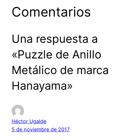
Comentarios
Una respuesta a
«Puzzle de Anillo
Metálico de marca
Hanayama»
Héctor Ugalde
5 de noviembre de 2017