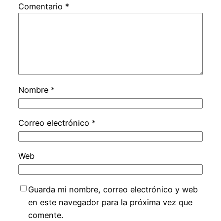
Comentario
*
Nombre
*
Correo electrónico
*
Web
Guarda mi nombre, correo electrónico y web
en este navegador para la próxima vez que
comente.