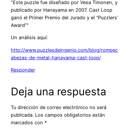
"Este puzzle fue diseñado por Vesa Timonen, y
publicado por Hanayama en 2007. Cast Loop
ganó el Primer Premio del Jurado y el “Puzzlers’
Award”"
Un análisis aquí:
http://www.puzzlesdeingenio.com/blog/rompec
abezas-de-metal-hanayama-cast-loop/
Responder
Deja una respuesta
Tu dirección de correo electrónico no será
publicada.
Los campos obligatorios están
marcados con
*