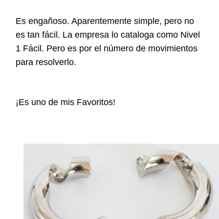
Es engañoso. Aparentemente simple, pero no
es tan fácil. La empresa lo cataloga como Nivel
1 Fácil. Pero es por el número de movimientos
para resolverlo.
¡Es uno de mis Favoritos!