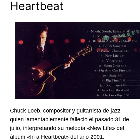
Heartbeat
Chuck Loeb, compositor y guitarrista de jazz
quien lamentablemente falleció el pasado 31 de
julio, interpretando su melodía «New Life» del
álbum «In a Heartbeat» del año
2001.