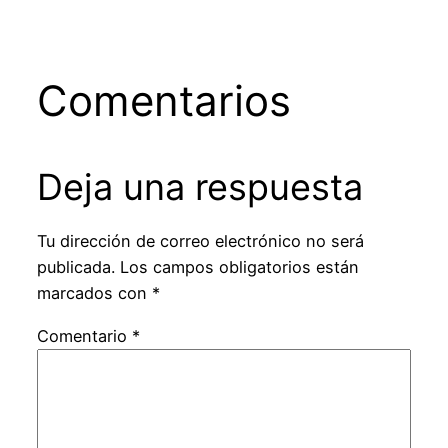
Comentarios
Deja una respuesta
Tu dirección de correo electrónico no será
publicada.
Los campos obligatorios están
marcados con
*
Comentario
*