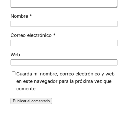
Nombre
*
Correo electrónico
*
Web
Guarda mi nombre, correo electrónico y web
en este navegador para la próxima vez que
comente.