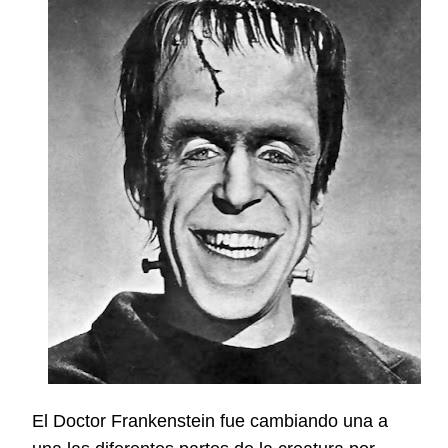
El Doctor Frankenstein fue cambiando una a