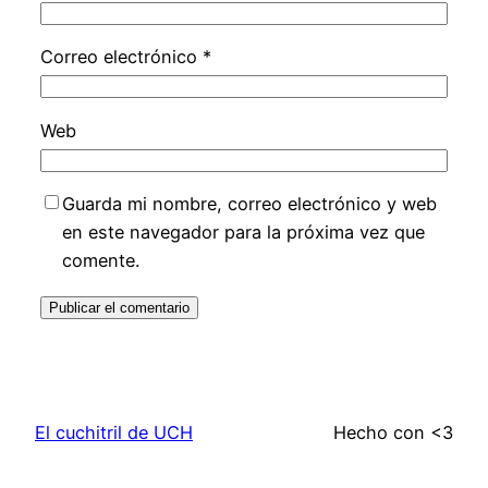
Correo electrónico
*
Web
Guarda mi nombre, correo electrónico y web
en este navegador para la próxima vez que
comente.
El cuchitril de UCH
Hecho con <3