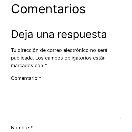
Comentarios
Deja una respuesta
Tu dirección de correo electrónico no será
publicada.
Los campos obligatorios están
marcados con
*
Comentario
*
Nombre
*