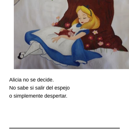
Alicia no se decide.
No sabe si salir del espejo
o simplemente despertar.