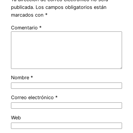
publicada.
Los campos obligatorios están
marcados con
*
Comentario
*
Nombre
*
Correo electrónico
*
Web