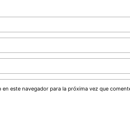
b en este navegador para la próxima vez que coment