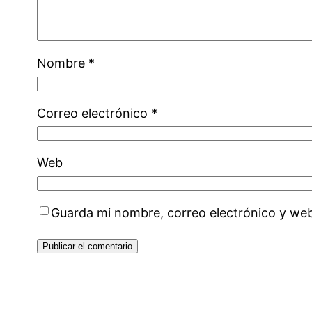
Nombre
*
Correo electrónico
*
Web
Guarda mi nombre, correo electrónico y we