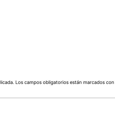
licada.
Los campos obligatorios están marcados co