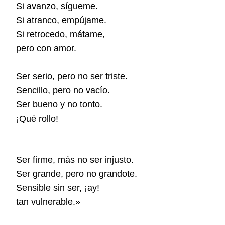
Si avanzo, sígueme.
Si atranco, empújame.
Si retrocedo, mátame,
pero con amor.
Ser serio, pero no ser triste.
Sencillo, pero no vacío.
Ser bueno y no tonto.
¡Qué rollo!
Ser firme, más no ser injusto.
Ser grande, pero no grandote.
Sensible sin ser, ¡ay!
tan vulnerable.»