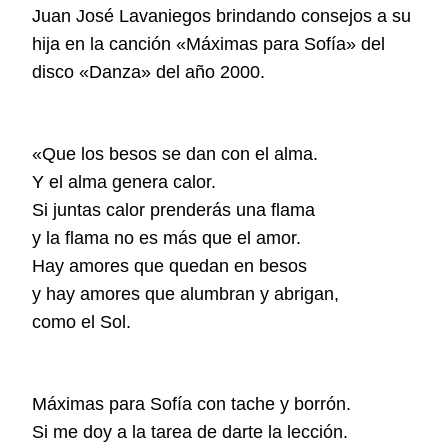
Juan José Lavaniegos brindando
consejos a su
hija en la canción
«Máximas para Sofía» del
disco «Danza» del año 2000.
«
Que los besos se dan con el alma.
Y el alma genera calor.
Si juntas calor prenderás una flama
y la flama no es más que el amor.
Hay amores que quedan en besos
y hay amores que alumbran y abrigan,
como el Sol.
Máximas para Sofía con tache y borrón.
Si me doy a la tarea de darte la lección.