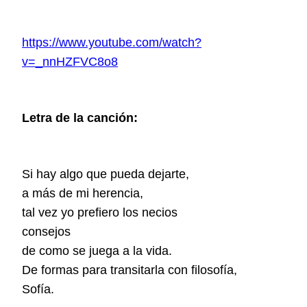
https://www.youtube.com/watch?
v=_nnHZFVC8o8
Letra de la canción:
Si hay algo que pueda dejarte,
a más de mi herencia,
tal vez yo prefiero los necios
consejos
de como se juega a la vida.
De formas para transitarla con filosofía,
Sofía.