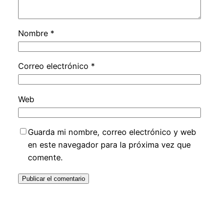
Nombre
*
Correo electrónico
*
Web
Guarda mi nombre, correo electrónico y web
en este navegador para la próxima vez que
comente.