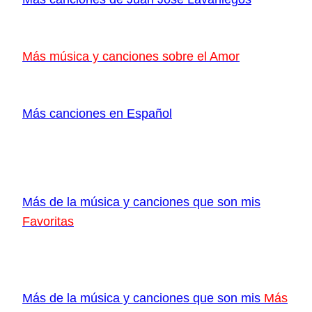
Más música y canciones sobre el Amor
Más canciones en Español
Más de la música y canciones que son mis
Favoritas
Más de la música y canciones que son mis
Más