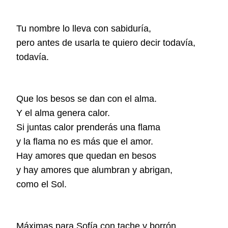
Tu nombre lo lleva con sabiduría,
pero antes de usarla te quiero decir todavía,
todavía.
Que los besos se dan con el alma.
Y el alma genera calor.
Si juntas calor prenderás una flama
y la flama no es más que el amor.
Hay amores que quedan en besos
y hay amores que alumbran y abrigan,
como el Sol.
Máximas para Sofía con tache y borrón.