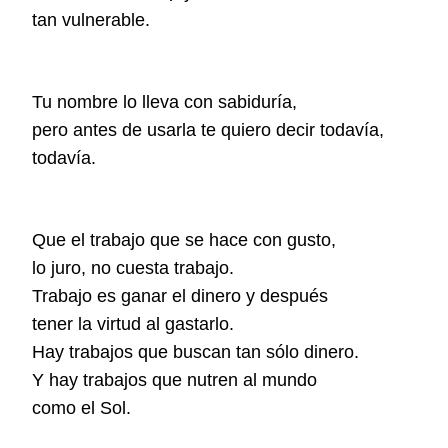
tan vulnerable.
Tu nombre lo lleva con sabiduría,
pero antes de usarla te quiero decir todavía,
todavía.
Que el trabajo que se hace con gusto,
lo juro, no cuesta trabajo.
Trabajo es ganar el dinero y después
tener la virtud al gastarlo.
Hay trabajos que buscan tan sólo dinero.
Y hay trabajos que nutren al mundo
como el Sol.