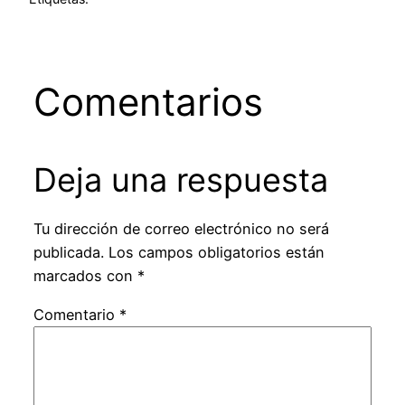
Comentarios
Deja una respuesta
Tu dirección de correo electrónico no será
publicada.
Los campos obligatorios están
marcados con
*
Comentario
*