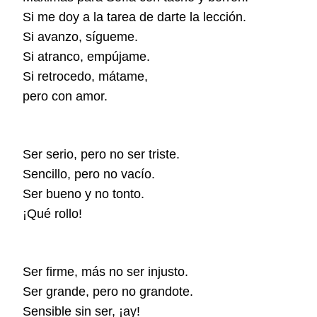
Si me doy a la tarea de darte la lección.
Si avanzo, sígueme.
Si atranco, empújame.
Si retrocedo, mátame,
pero con amor.
Ser serio, pero no ser triste.
Sencillo, pero no vacío.
Ser bueno y no tonto.
¡Qué rollo!
Ser firme, más no ser injusto.
Ser grande, pero no grandote.
Sensible sin ser, ¡ay!