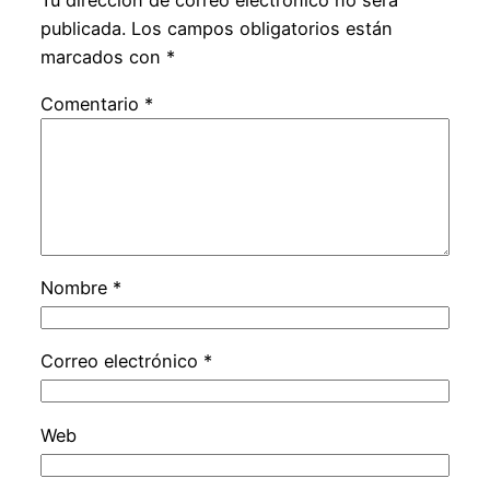
Tu dirección de correo electrónico no será
publicada.
Los campos obligatorios están
marcados con
*
Comentario
*
Nombre
*
Correo electrónico
*
Web