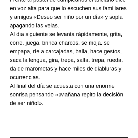
en voz alta para que lo escuchen sus familiares
y amigos «Deseo ser niño por un día» y sopla
apagando las velas.
Al día siguiente se levanta rápidamente, grita,
corre, juega, brinca charcos, se moja, se
empapa, ríe a carcajadas, baila, hace gestos,
saca la lengua, gira, trepa, salta, trepa, rueda,
da de marometas y hace miles de diabluras y
ocurrencias.
Al final del día se acuesta con una enorme
sonrisa pensando
«¡Mañana repito la decisión
de ser niño!».