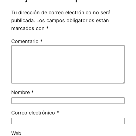
Tu dirección de correo electrónico no será
publicada.
Los campos obligatorios están
marcados con
*
Comentario
*
Nombre
*
Correo electrónico
*
Web