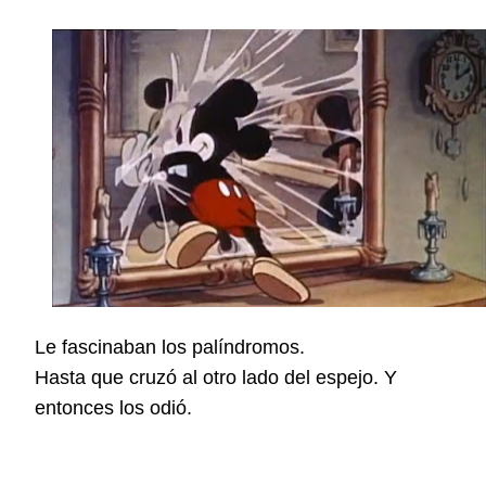
Le fascinaban los palíndromos.
Hasta que cruzó al otro lado del espejo. Y
entonces los odió.