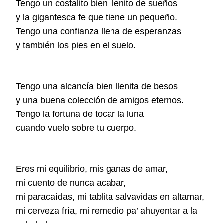
Tengo un costalito bien llenito de sueños
y la gigantesca fe que tiene un pequeño.
Tengo una confianza llena de esperanzas
y también los pies en el suelo.
Tengo una alcancía bien llenita de besos
y una buena colección de amigos eternos.
Tengo la fortuna de tocar la luna
cuando vuelo sobre tu cuerpo.
Eres mi equilibrio, mis ganas de amar,
mi cuento de nunca acabar,
mi paracaídas, mi tablita salvavidas en altamar,
mi cerveza fría, mi remedio pa’ ahuyentar a la