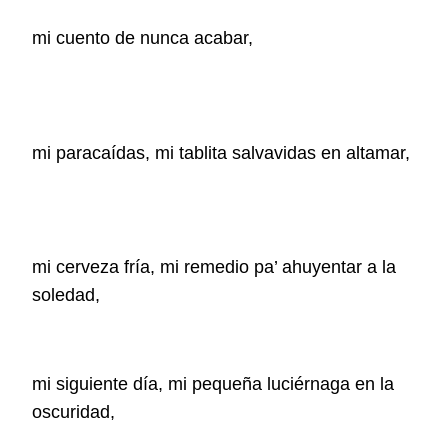
mi cuento de nunca acabar,
mi paracaídas, mi tablita salvavidas en altamar,
mi cerveza fría, mi remedio pa’ ahuyentar a la
soledad,
mi siguiente día, mi pequeña luciérnaga en la
oscuridad,