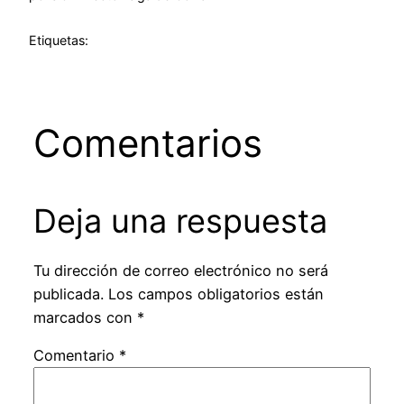
Etiquetas:
Comentarios
Deja una respuesta
Tu dirección de correo electrónico no será
publicada.
Los campos obligatorios están
marcados con
*
Comentario
*