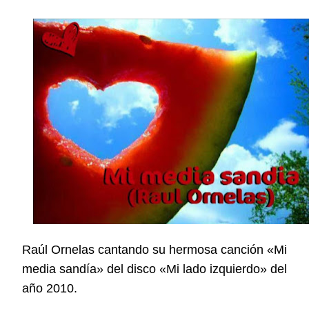
Raúl Ornelas cantando su hermosa canción «Mi
media sandía» del disco «Mi lado izquierdo» del
año 2010.