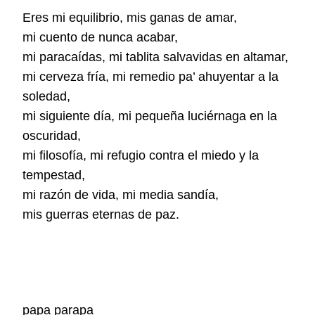
Eres mi equilibrio, mis ganas de amar,
mi cuento de nunca acabar,
mi paracaídas, mi tablita salvavidas en altamar,
mi cerveza fría, mi remedio pa’ ahuyentar a la
soledad,
mi siguiente día, mi pequeña luciérnaga en la
oscuridad,
mi filosofía, mi refugio contra el miedo y la
tempestad,
mi razón de vida, mi media sandía,
mis guerras eternas de paz.
papa parapa