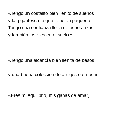
«Tengo un costalito bien llenito de sueños
y la gigantesca fe que tiene un pequeño.
Tengo una confianza llena de esperanzas
y también los pies en el suelo.»
«Tengo una alcancía bien llenita de besos
y una buena colección de amigos eternos.»
«Eres mi equilibrio, mis ganas de amar,