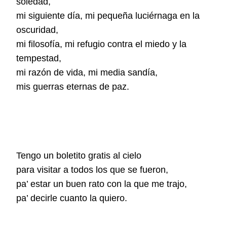
soledad,
mi siguiente día, mi pequeña luciérnaga en la
oscuridad,
mi filosofía, mi refugio contra el miedo y la
tempestad,
mi razón de vida, mi media sandía,
mis guerras eternas de paz.
Tengo un boletito gratis al cielo
para visitar a todos los que se fueron,
pa’ estar un buen rato con la que me trajo,
pa’ decirle cuanto la quiero.