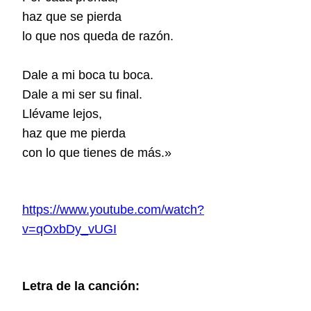
haz que se pierda
lo que nos queda de razón.
Dale a mi boca tu boca.
Dale a mi ser su final.
Llévame lejos,
haz que me pierda
con lo que tienes de más.
»
https://www.youtube.com/watch?
v=qOxbDy_vUGI
Letra de la canción: