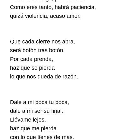
Como eres tanto, habrá paciencia,
quizá violencia, acaso amor.
Que cada cierre nos abra,
será botón tras botón.
Por cada prenda,
haz que se pierda
lo que nos queda de razón.
Dale a mi boca tu boca,
dale a mi ser su final.
Llévame lejos,
haz que me pierda
con lo que tienes de más.