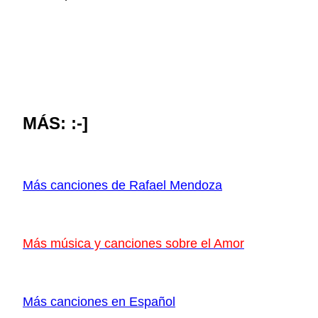
MÁS: :-]
Más canciones de Rafael Mendoza
Más música y canciones sobre el Amor
Más canciones en Español