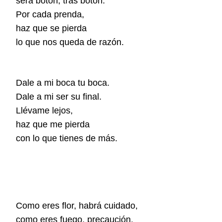
será botón, tras botón.
Por cada prenda,
haz que se pierda
lo que nos queda de razón.
Dale a mi boca tu boca.
Dale a mi ser su final.
Llévame lejos,
haz que me pierda
con lo que tienes de más.
Como eres flor, habrá cuidado,
como eres fuego, precaución.