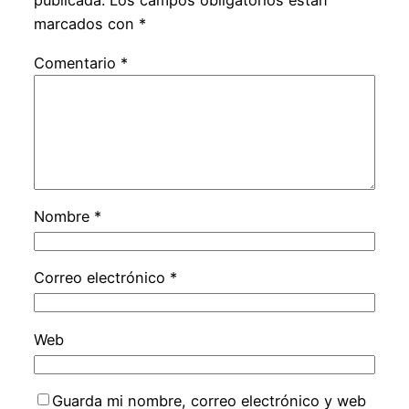
publicada.
Los campos obligatorios están
marcados con
*
Comentario
*
Nombre
*
Correo electrónico
*
Web
Guarda mi nombre, correo electrónico y web