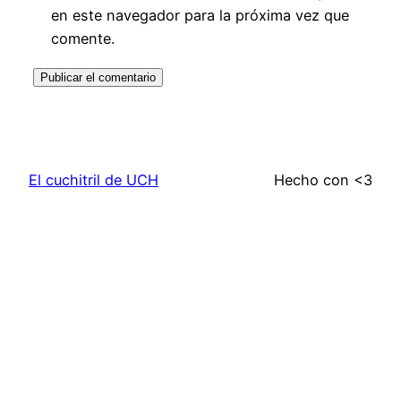
en este navegador para la próxima vez que
comente.
El cuchitril de UCH
Hecho con <3