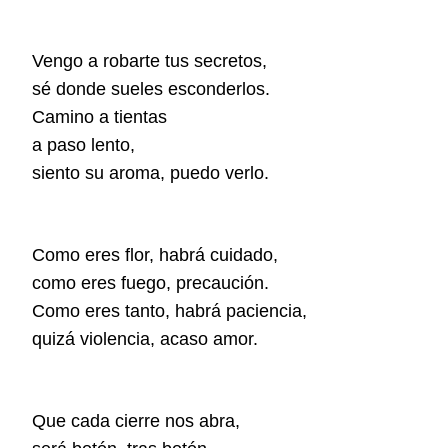
Vengo a robarte tus secretos,
sé donde sueles esconderlos.
Camino a tientas
a paso lento,
siento su aroma, puedo verlo.
Como eres flor, habrá cuidado,
como eres fuego, precaución.
Como eres tanto, habrá paciencia,
quizá violencia, acaso amor.
Que cada cierre nos abra,