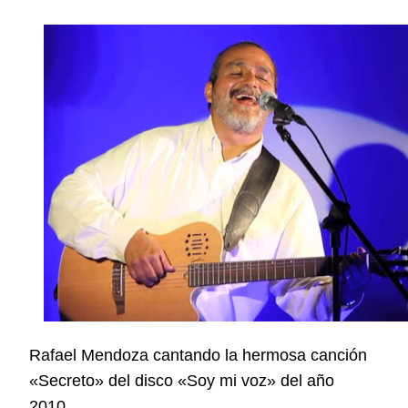
Rafael Mendoza cantando la hermosa canción
«Secreto» del disco «Soy mi voz» del año
2010.