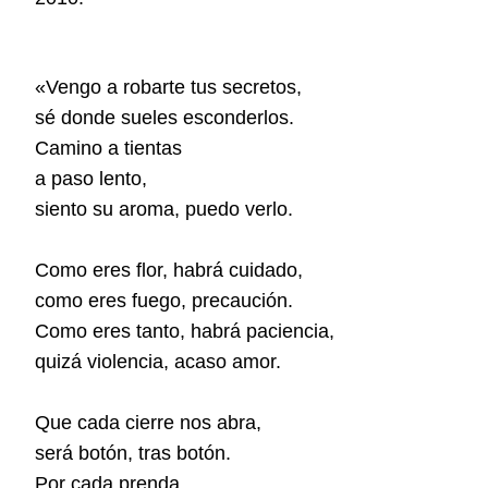
«
Vengo a robarte tus secretos,
sé donde sueles esconderlos.
Camino a tientas
a paso lento,
siento su aroma, puedo verlo.
Como eres flor, habrá cuidado,
como eres fuego, precaución.
Como eres tanto, habrá paciencia,
quizá violencia, acaso amor.
Que cada cierre nos abra,
será botón, tras botón.
Por cada prenda,