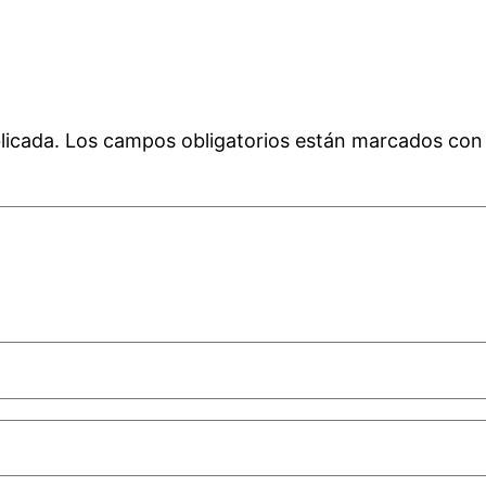
licada.
Los campos obligatorios están marcados co