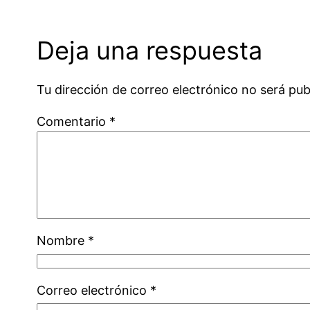
Deja una respuesta
Tu dirección de correo electrónico no será pub
Comentario
*
Nombre
*
Correo electrónico
*