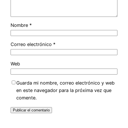
Nombre
*
Correo electrónico
*
Web
Guarda mi nombre, correo electrónico y web
en este navegador para la próxima vez que
comente.