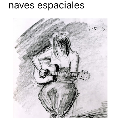
naves espaciales