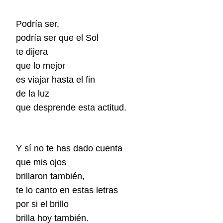
Podría ser,
podría ser que el Sol
te dijera
que lo mejor
es viajar hasta el fin
de la luz
que desprende esta actitud.
Y sí no te has dado cuenta
que mis ojos
brillaron también,
te lo canto en estas letras
por si el brillo
brilla hoy también.