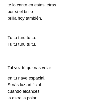
te lo canto en estas letras
por sí el brillo
brilla hoy también.
Tu tu turu tu tu.
Tu tu turu tu tu.
Tal vez tú quieras volar
en tu nave espacial.
Serás luz artificial
cuando alcances
la estrella polar.