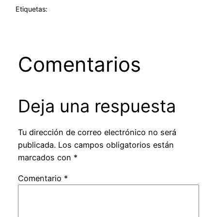
Etiquetas:
Comentarios
Deja una respuesta
Tu dirección de correo electrónico no será
publicada.
Los campos obligatorios están
marcados con
*
Comentario
*