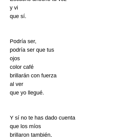
y vi
que sí.
Podría ser,
podría ser que tus
ojos
color café
brillarán con fuerza
al ver
que yo llegué.
Y sí no te has dado cuenta
que los míos
brillaron también,