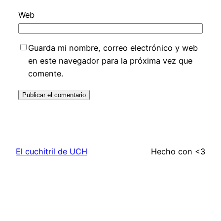
Web
Guarda mi nombre, correo electrónico y web
en este navegador para la próxima vez que
comente.
El cuchitril de UCH
Hecho con <3