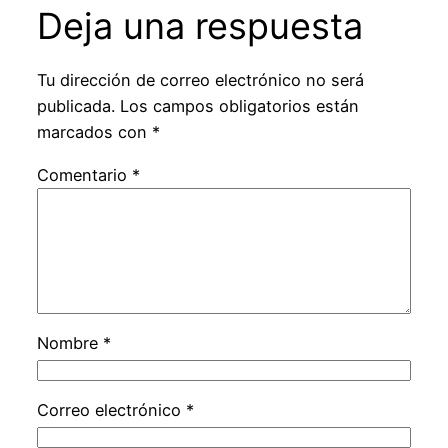
Deja una respuesta
Tu dirección de correo electrónico no será
publicada.
Los campos obligatorios están
marcados con
*
Comentario
*
Nombre
*
Correo electrónico
*