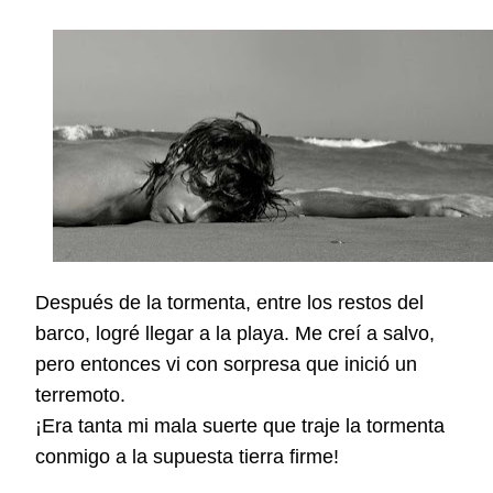
Después de la tormenta, entre los
restos del
barco, logré
llegar a la playa. Me creí a salvo,
pero entonces
vi con sorpresa que
inició un
terremoto.
¡Era tanta mi mala suerte que traje la tormenta
conmigo a la supuesta tierra firme!