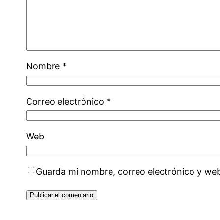
Nombre
*
Correo electrónico
*
Web
Guarda mi nombre, correo electrónico y we