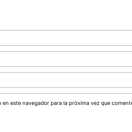
b en este navegador para la próxima vez que coment