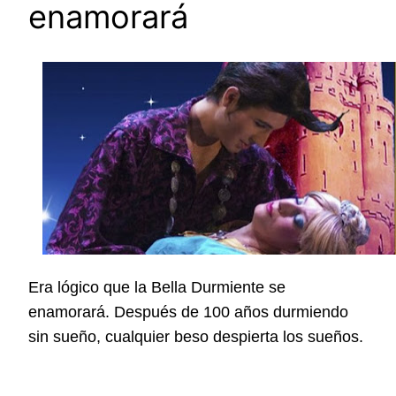
enamorará
Era lógico que la Bella Durmiente se
enamorará. Después de 100 años durmiendo
sin sueño, cualquier beso despierta los sueños.