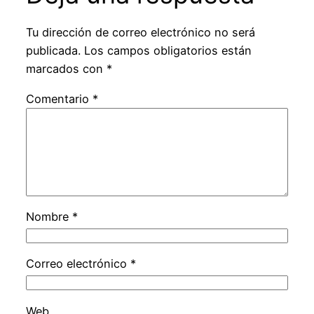
Tu dirección de correo electrónico no será
publicada.
Los campos obligatorios están
marcados con
*
Comentario
*
Nombre
*
Correo electrónico
*
Web