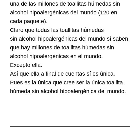
una de las millones de toallitas húmedas sin
alcohol hipoalergénicas del mundo
(120 en
cada paquete)
.
Claro que todas las toallitas húmedas
sin
alcohol hipoalergénicas del mundo sí saben
que hay millones de toallitas húmedas sin
alcohol hipoalergénicas en el mundo.
Excepto ella.
Así que ella a final de cuentas sí es única.
Pues
es la única que cree ser la única toallita
húmeda sin alcohol hipoalergénica
del mundo
.