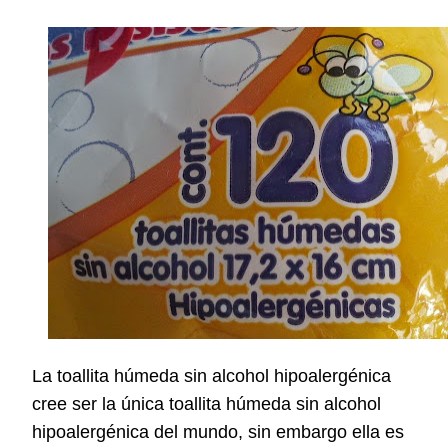
La toallita húmeda sin alcohol hipoalergénica
cree ser la única toallita húmeda sin alcohol
hipoalergénica
del mundo
, sin embargo ella es