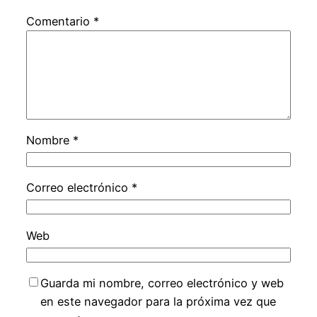
Comentario
*
Nombre
*
Correo electrónico
*
Web
Guarda mi nombre, correo electrónico y web
en este navegador para la próxima vez que