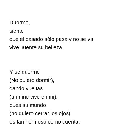
Duerme,
siente
que el pasado sólo pasa y no se va,
vive latente su belleza.
Y se duerme
(No quiero dormir),
dando vueltas
(un niño vive en mi),
pues su mundo
(no quiero cerrar los ojos)
es tan hermoso como cuenta.