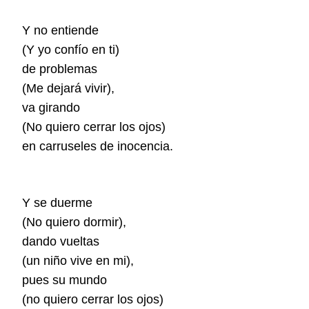
Y no entiende
(Y yo confío en ti)
de problemas
(Me dejará vivir),
va girando
(No quiero cerrar los ojos)
en carruseles de inocencia.
Y se duerme
(No quiero dormir),
dando vueltas
(un niño vive en mi),
pues su mundo
(no quiero cerrar los ojos)