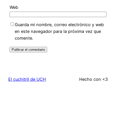
Web
Guarda mi nombre, correo electrónico y web
en este navegador para la próxima vez que
comente.
El cuchitril de UCH
Hecho con <3