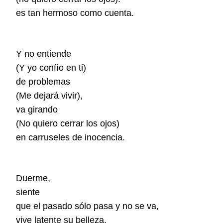
es tan hermoso como cuenta.
Y no entiende
(Y yo confío en ti)
de problemas
(Me dejará vivir),
va girando
(No quiero cerrar los ojos)
en carruseles de inocencia.
Duerme,
siente
que el pasado sólo pasa y no se va,
vive latente su belleza.