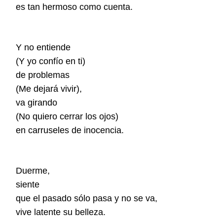
es tan hermoso como cuenta.
Y no entiende
(Y yo confío en ti)
de problemas
(Me dejará vivir),
va girando
(No quiero cerrar los ojos)
en carruseles de inocencia.
Duerme,
siente
que el pasado sólo pasa y no se va,
vive latente su belleza.