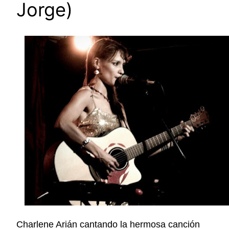
Jorge)
Charlene Arián cantando la hermosa canción