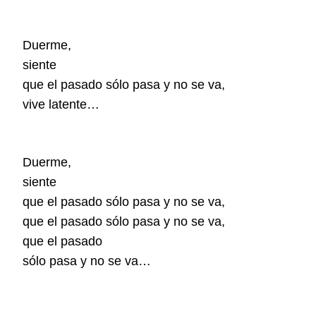
Duerme,
siente
que el pasado sólo pasa y no se va,
vive latente…
Duerme,
siente
que el pasado sólo pasa y no se va,
que el pasado sólo pasa y no se va,
que el pasado
sólo pasa y no se va…