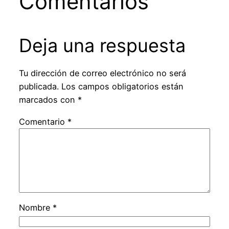
Comentarios
Deja una respuesta
Tu dirección de correo electrónico no será
publicada.
Los campos obligatorios están
marcados con
*
Comentario
*
Nombre
*