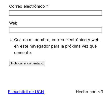
Correo electrónico
*
Web
Guarda mi nombre, correo electrónico y web
en este navegador para la próxima vez que
comente.
El cuchitril de UCH
Hecho con <3