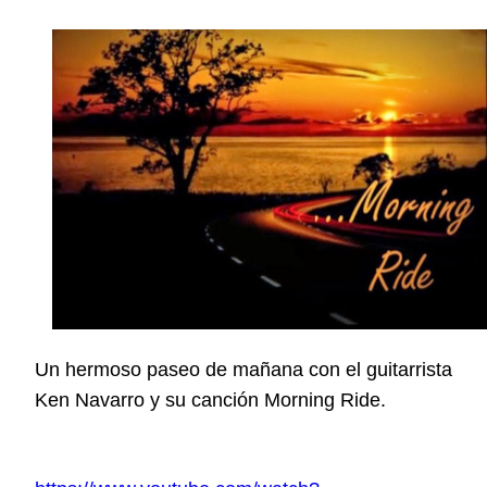
Un hermoso paseo de mañana con el guitarrista
Ken Navarro y su canción Morning Ride.