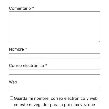
Comentario
*
Nombre
*
Correo electrónico
*
Web
Guarda mi nombre, correo electrónico y web
en este navegador para la próxima vez que