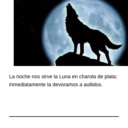
La noche nos sirve la Luna en charola de plata;
inmediatamente la devoramos a aullidos.