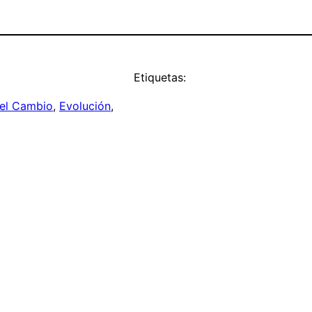
Etiquetas:
el Cambio
, 
Evolución
, 