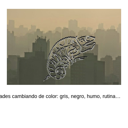
des cambiando de color: gris, negro, humo, rutina…