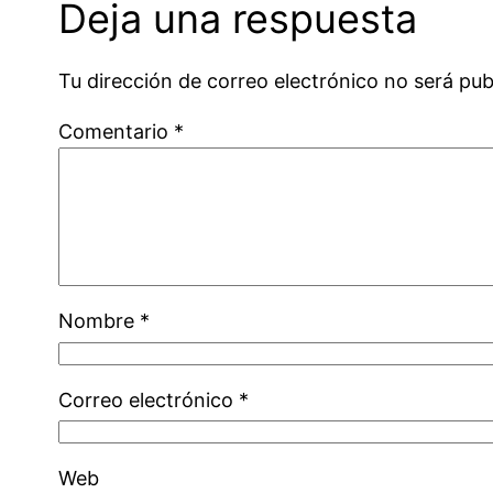
Deja una respuesta
Tu dirección de correo electrónico no será pub
Comentario
*
Nombre
*
Correo electrónico
*
Web