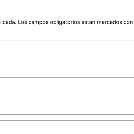
licada.
Los campos obligatorios están marcados co