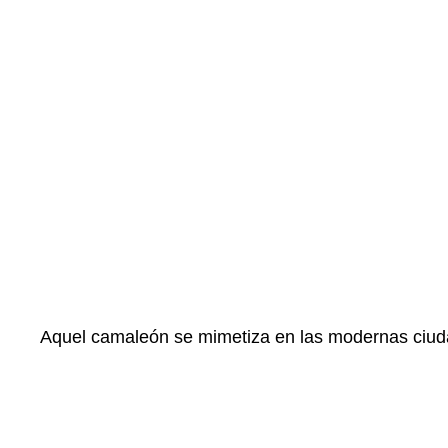
Aquel camaleón se mimetiza en las modernas ciuda