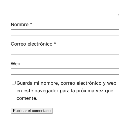
Nombre
*
Correo electrónico
*
Web
Guarda mi nombre, correo electrónico y web
en este navegador para la próxima vez que
comente.