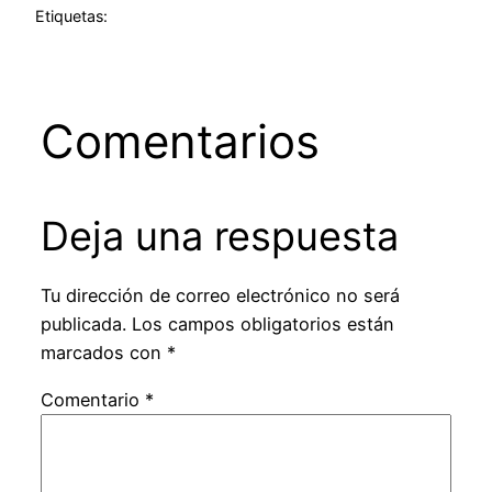
Etiquetas:
Comentarios
Deja una respuesta
Tu dirección de correo electrónico no será
publicada.
Los campos obligatorios están
marcados con
*
Comentario
*