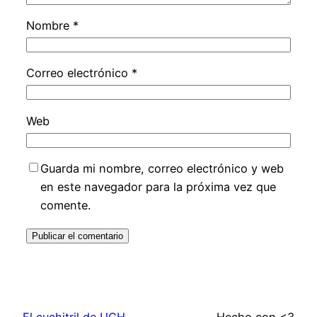
Nombre
*
Correo electrónico
*
Web
Guarda mi nombre, correo electrónico y web
en este navegador para la próxima vez que
comente.