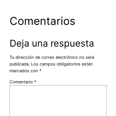
Comentarios
Deja una respuesta
Tu dirección de correo electrónico no será
publicada.
Los campos obligatorios están
marcados con
*
Comentario
*