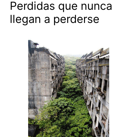
Perdidas que nunca
llegan a perderse