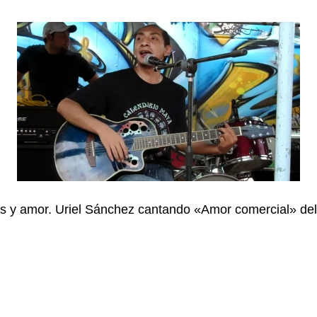
s y amor. Uriel Sánchez cantando «Amor comercial» de