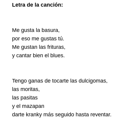
Letra de la canción:
Me gusta la basura,
por eso me gustas tú.
Me gustan las frituras,
y cantar bien el blues.
Tengo ganas de tocarte las dulcigomas,
las moritas,
las pasitas
y el mazapan
darte kranky más seguido hasta reventar.