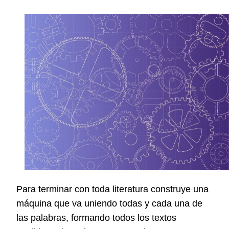
Para terminar con toda literatura construye una
máquina que va uniendo todas y cada una de
las palabras, formando todos los textos