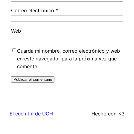
Correo electrónico
*
Web
Guarda mi nombre, correo electrónico y web
en este navegador para la próxima vez que
comente.
El cuchitril de UCH
Hecho con <3