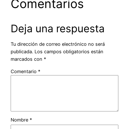
Comentarios
Deja una respuesta
Tu dirección de correo electrónico no será
publicada.
Los campos obligatorios están
marcados con
*
Comentario
*
Nombre
*