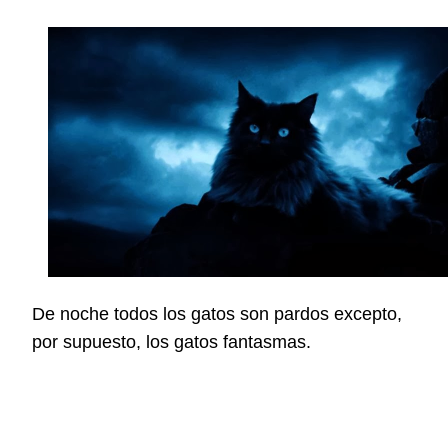
De noche todos los gatos son pardos excepto,
por supuesto, los gatos fantasmas.