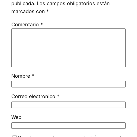
publicada.
Los campos obligatorios están
marcados con
*
Comentario
*
Nombre
*
Correo electrónico
*
Web