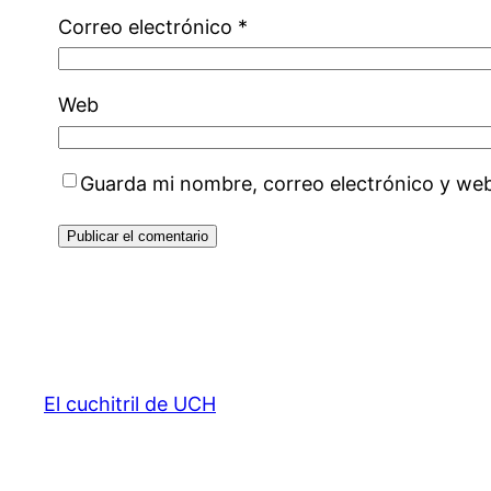
Correo electrónico
*
Web
Guarda mi nombre, correo electrónico y we
El cuchitril de UCH