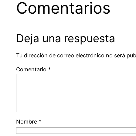
Comentarios
Deja una respuesta
Tu dirección de correo electrónico no será pub
Comentario
*
Nombre
*