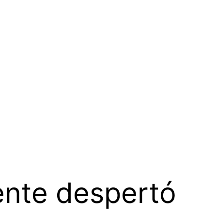
ente despertó